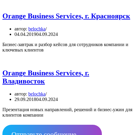
Orange Business Services, г. Красноярск
автор:
belochka
04.04.2019
04.09.2024
Бизнес-завтрак и разбор кейсов для сотрудников компании и
ключевых клиентов
Orange Business Services, г.
Владивосток
автор:
belochka
29.09.2018
04.09.2024
Презентация новых направлений, решений и бизнес-ужин для
клиентов компании
Отправьте сообщение