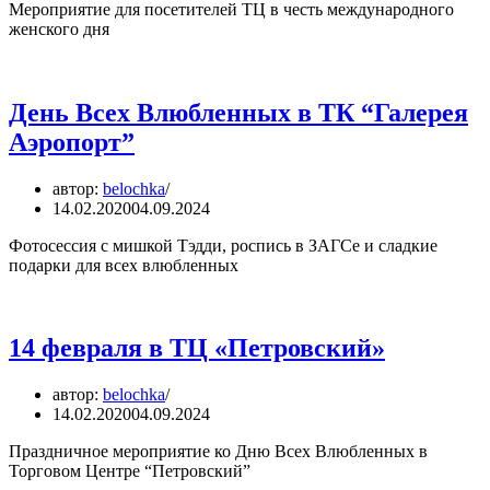
Мероприятие для посетителей ТЦ в честь международного
женского дня
День Всех Влюбленных в ТК “Галерея
Аэропорт”
автор:
belochka
14.02.2020
04.09.2024
Фотосессия с мишкой Тэдди, роспись в ЗАГСе и сладкие
подарки для всех влюбленных
14 февраля в ТЦ «Петровский»
автор:
belochka
14.02.2020
04.09.2024
Праздничное мероприятие ко Дню Всех Влюбленных в
Торговом Центре “Петровский”