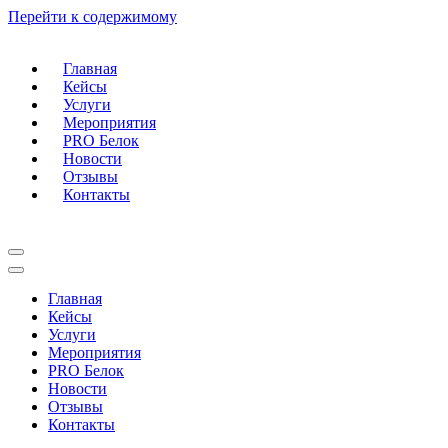
Перейти к содержимому
Главная
Кейсы
Услуги
Мероприятия
PRO Белок
Новости
Отзывы
Контакты
Меню
навигации
Меню
навигации
Главная
Кейсы
Услуги
Мероприятия
PRO Белок
Новости
Отзывы
Контакты