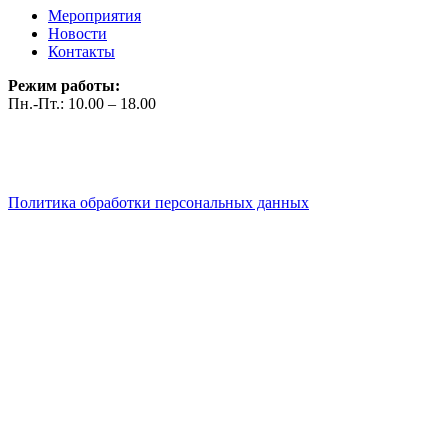
Мероприятия
Новости
Контакты
Режим работы:
Пн.-Пт.: 10.00 – 18.00
Политика обработки персональных данных