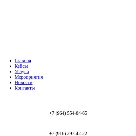
Главная
Кейсы
Услуги
Мероприятия
Новости
Контакты
+7 (964) 554-84-65
+7 (916) 297-42-22