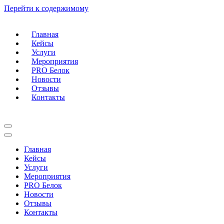
Перейти к содержимому
Главная
Кейсы
Услуги
Мероприятия
PRO Белок
Новости
Отзывы
Контакты
Меню
навигации
Меню
навигации
Главная
Кейсы
Услуги
Мероприятия
PRO Белок
Новости
Отзывы
Контакты