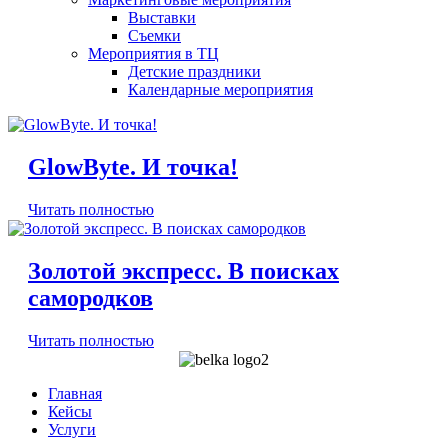
Выставки
Съемки
Мероприятия в ТЦ
Детские праздники
Календарные мероприятия
GlowByte. И точка!
Читать полностью
Золотой экспресс. В поисках
самородков
Читать полностью
Главная
Кейсы
Услуги