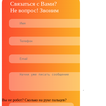
Связаться с Вами?
Не вопрос! Звоним
Вы не робот? Сколько на руке пальцев?