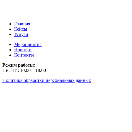
Главная
Кейсы
Услуги
Мероприятия
Новости
Контакты
Режим работы:
Пн.-Пт.: 10.00 – 18.00
Политика обработки персональных данных