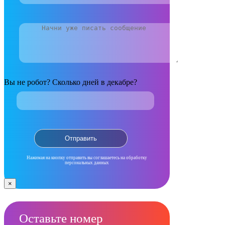
Вы не робот? Сколько дней в декабре?
Нажимая на кнопку отправить вы соглашаетесь на обработку
персональных данных
×
Оставьте номер