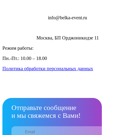
info@belka-event.ru
Москва, БП Орджоникидзе 11
Режим работы:
Пн.-Пт.: 10.00 – 18.00
Политика обработки персональных данных
Отправьте сообщение
и мы свяжемся с Вами!