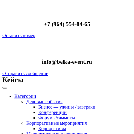
+7 (964) 554-84-65
Оставить номер
info@belka-event.ru
Отправить сообщение
Кейсы
Категории
Деловые события
Бизнес — ужины / завтраки
Конференции
Форумы/саммиты
Корпоративные мероприятия
Корпоративы
Маркетинговые мероприятия