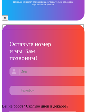
Нажимая на кнопку отправить вы соглашаетесь на обработку
персональных данных
×
Оставьте номер
и мы Вам
позвоним!
Вы не робот? Сколько дней в декабре?