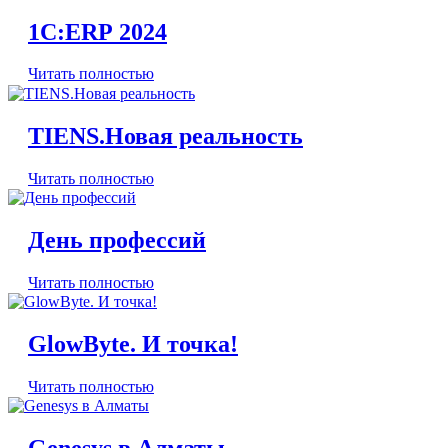
1C:ERP 2024
Читать полностью
TIENS.Новая реальность
Читать полностью
День профессий
Читать полностью
GlowByte. И точка!
Читать полностью