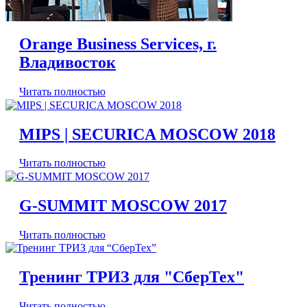
Orange Business Services, г.
Владивосток
Читать полностью
MIPS | SECURICA MOSCOW 2018
Читать полностью
G-SUMMIT MOSCOW 2017
Читать полностью
Тренинг ТРИЗ для "СберТех"
Читать полностью