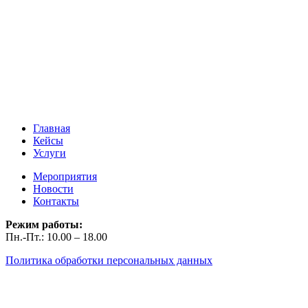
Главная
Кейсы
Услуги
Мероприятия
Новости
Контакты
Режим работы:
Пн.-Пт.: 10.00 – 18.00
Политика обработки персональных данных