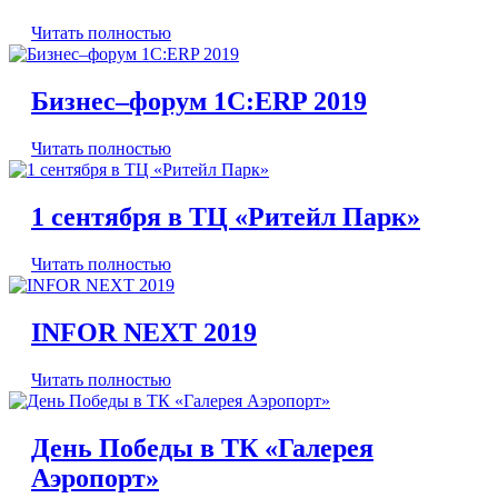
Читать полностью
Бизнес–форум 1С:ERP 2019
Читать полностью
1 сентября в ТЦ «Ритейл Парк»
Читать полностью
INFOR NEXT 2019
Читать полностью
День Победы в ТК «Галерея
Аэропорт»