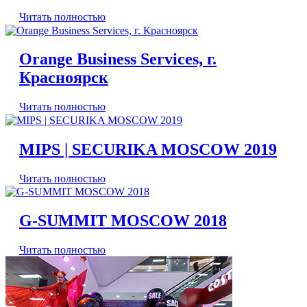
Читать полностью
Orange Business Services, г.
Красноярск
Читать полностью
MIPS | SECURIKA MOSCOW 2019
Читать полностью
G-SUMMIT MOSCOW 2018
Читать полностью