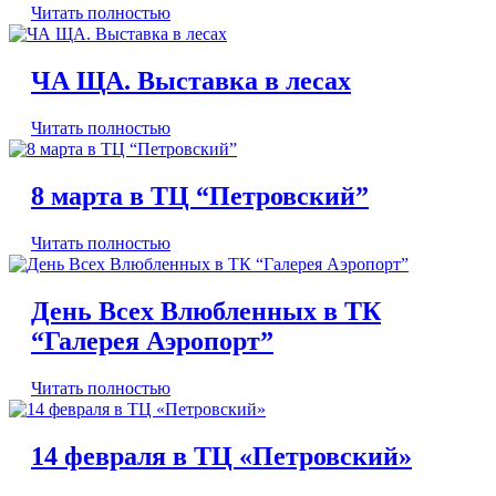
Читать полностью
ЧА ЩА. Выставка в лесах
Читать полностью
8 марта в ТЦ “Петровский”
Читать полностью
День Всех Влюбленных в ТК
“Галерея Аэропорт”
Читать полностью
14 февраля в ТЦ «Петровский»