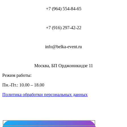
+7 (964) 554-84-65
+7 (916) 297-42-22
info@belka-event.ru
Москва, БП Орджоникидзе 11
Режим работы:
Пн.-Пт.: 10.00 – 18.00
Политика обработки персональных данных