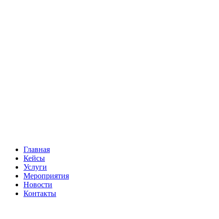
Главная
Кейсы
Услуги
Мероприятия
Новости
Контакты