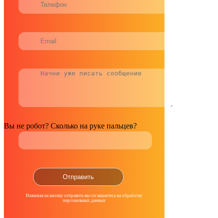
Вы не робот? Сколько на руке пальцев?
Нажимая на кнопку отправить вы соглашаетесь на обработку
персональных данных