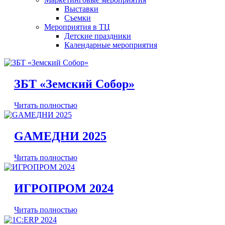
Выставки
Съемки
Мероприятия в ТЦ
Детские праздники
Календарные мероприятия
ЗБТ «Земский Собор»
Читать полностью
GAMEДНИ 2025
Читать полностью
ИГРОПРОМ 2024
Читать полностью