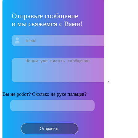
Отправьте сообщение
и мы свяжемся с Вами!
Вы не робот? Сколько на руке пальцев?