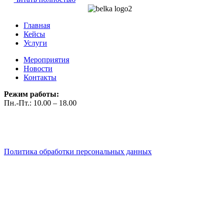
Главная
Кейсы
Услуги
Мероприятия
Новости
Контакты
Режим работы:
Пн.-Пт.: 10.00 – 18.00
Политика обработки персональных данных