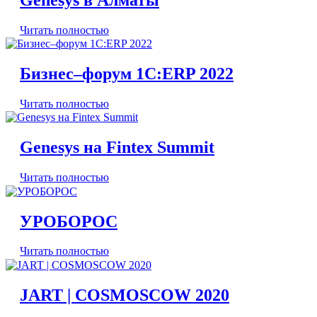
Genesys в Алматы
Читать полностью
Бизнес–форум 1С:ERP 2022
Читать полностью
Genesys на Fintex Summit
Читать полностью
УРОБОРОС
Читать полностью
JART | COSMOSCOW 2020