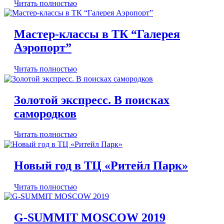
Читать полностью
Мастер-классы в ТК “Галерея
Аэропорт”
Читать полностью
Золотой экспресс. В поисках
самородков
Читать полностью
Новый год в ТЦ «Ритейл Парк»
Читать полностью
G-SUMMIT MOSCOW 2019